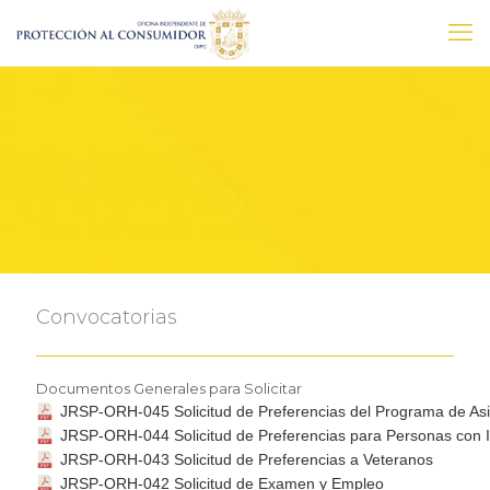
Convocatorias
Documentos Generales para Solicitar
JRSP-ORH-045 Solicitud de Preferencias del Programa de As
JRSP-ORH-044 Solicitud de Preferencias para Personas con
JRSP-ORH-043 Solicitud de Preferencias a Veteranos
JRSP-ORH-042 Solicitud de Examen y Empleo