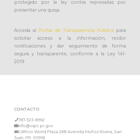
protegido por la ley contra represalias por
presentar una queja.
Acceda al
Portal de Transparencia Pública
para
solicitar acceso a la información, recibir
notificaciones y dar seguimiento de forma
segura y transparente, conforme a la Ley 141-
2019
CONTACTO
787-523-6962
info@oipc.pr.gov
Edificio World Plaza 268 Avenida Muñoz Rivera, San
Juan, PR. 00918