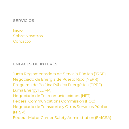
SERVICIOS
Inicio
Sobre Nosotros
Contacto
ENLACES DE INTERÉS
Junta Reglamentadora de Servicio Público (JRSP)
Negociado de Energía de Puerto Rico (NEPR)
Programa de Política Pública Energética (PPPE)
Luma Energy (LUMA)
Negociado de Telecomunicaciones (NET)
Federal Communications Commission (FCC)
Negociado de Transporte y Otros Servicios Públicos
(NTSP)
Federal Motor Carrier Safety Administration (FMCSA)