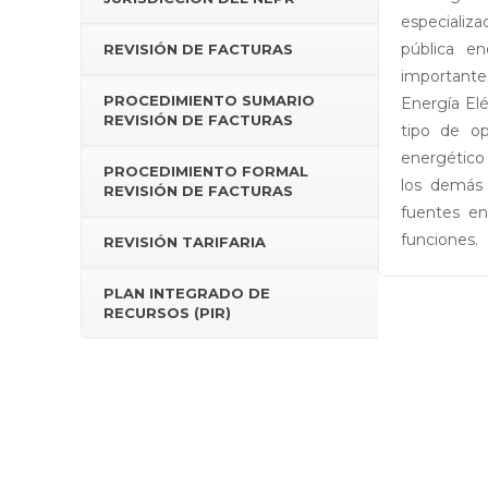
especializ
pública e
REVISIÓN DE FACTURAS
importante
PROCEDIMIENTO SUMARIO
Energía Elé
REVISIÓN DE FACTURAS
tipo de op
energético 
PROCEDIMIENTO FORMAL
los demás 
REVISIÓN DE FACTURAS
fuentes en
funciones.
REVISIÓN TARIFARIA
PLAN INTEGRADO DE
RECURSOS (PIR)