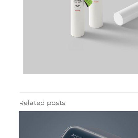
Related posts