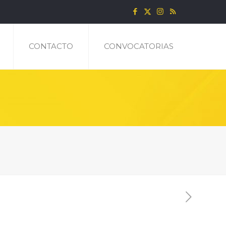
CONTACTO
CONVOCATORIAS