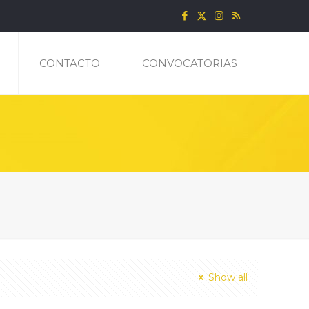
CONTACTO
CONVOCATORIAS
Show all