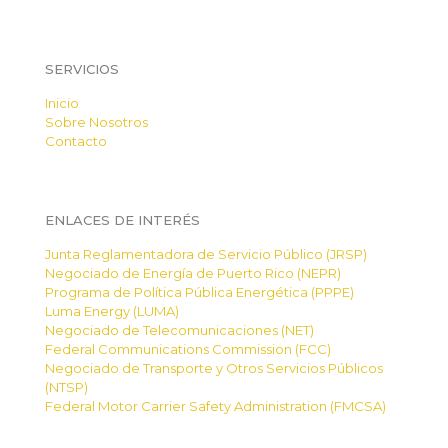
SERVICIOS
Inicio
Sobre Nosotros
Contacto
ENLACES DE INTERÉS
Junta Reglamentadora de Servicio Público (JRSP)
Negociado de Energía de Puerto Rico (NEPR)
Programa de Política Pública Energética (PPPE)
Luma Energy (LUMA)
Negociado de Telecomunicaciones (NET)
Federal Communications Commission (FCC)
Negociado de Transporte y Otros Servicios Públicos
(NTSP)
Federal Motor Carrier Safety Administration (FMCSA)