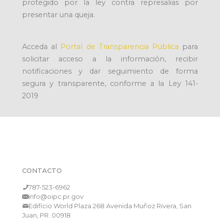
protegido por la ley contra represalias por
presentar una queja.
Acceda al
Portal de Transparencia Pública
para
solicitar acceso a la información, recibir
notificaciones y dar seguimiento de forma
segura y transparente, conforme a la Ley 141-
2019
CONTACTO
787-523-6962
info@oipc.pr.gov
Edificio World Plaza 268 Avenida Muñoz Rivera, San
Juan, PR. 00918