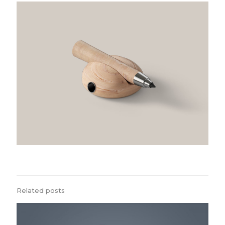
Related posts