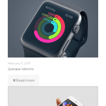
February 3, 2017
Quisque lobortis
Read more