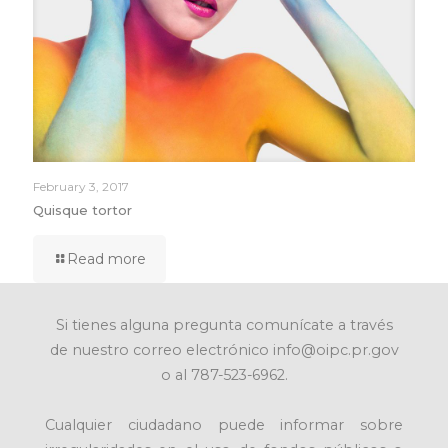
February 3, 2017
Quisque tortor
Read more
Si tienes alguna pregunta comunícate a través
de nuestro correo electrónico info@oipc.pr.gov
o al 787-523-6962.
Cualquier ciudadano puede informar sobre