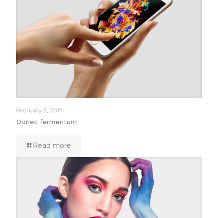
February 3, 2017
Donec fermentum
Read more