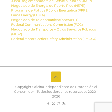
Junta Reglamentadora de Servicio Público (JRSP)
Negociado de Energía de Puerto Rico (NEPR)
Programa de Política Pública Energética (PPPE)
Luma Energy (LUMA)
Negociado de Telecomunicaciones (NET)
Federal Communications Commission (FCC)
Negociado de Transporte y Otros Servicios Públicos
(NTSP)
Federal Motor Carrier Safety Administration (FMCSA)
Copyright Oficina Independiente de Protección al
Consumidor - Todos los derechos reservados 2020 -
2026